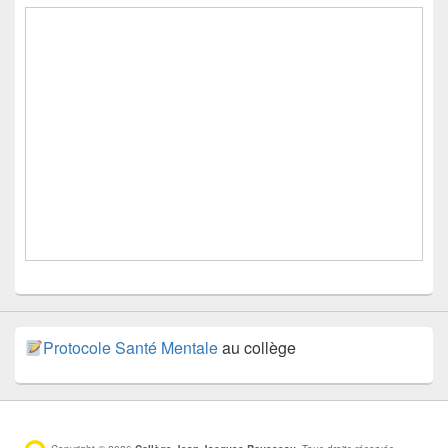
Protocole Santé Mentale
au collège