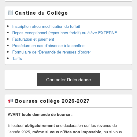
Cantine du Collège
Inscription et/ou modification du forfait
Repas exceptionnel (repas hors forfait) ou élève EXTERNE
Facturation et paiement
Procédure en cas d’absence à la cantine
Formulaire de “Demande de remises d’ordre”
Tarifs
Contacter l'Intendance
Bourses collège 2026-2027
AVANT toute demande de bourse :
Effectuer
obligatoirement
une déclaration sur les revenus de
l’année 2025,
même si vous n’êtes non imposable,
ou si vous