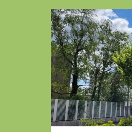
Panneau de gestion des cookies