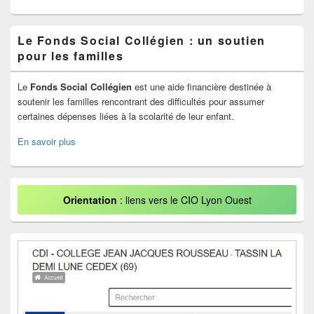
Le Fonds Social Collégien : un soutien
pour les familles
Le
Fonds Social Collégien
est une aide financière destinée à
soutenir les familles rencontrant des difficultés pour assumer
certaines dépenses liées à la scolarité de leur enfant.
En savoir plus
Orientation
: liens vers le CIO Lyon Ouest