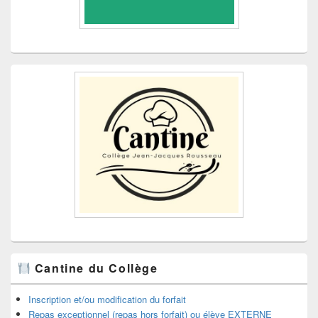
Cantine du Collège
Inscription et/ou modification du forfait
Repas exceptionnel (repas hors forfait) ou élève EXTERNE