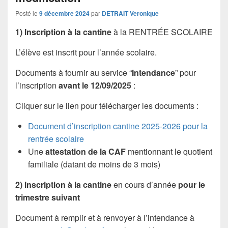
Posté le
9 décembre 2024
par
DETRAIT Veronique
1) Inscription à la cantine
à la RENTRÉE SCOLAIRE
L’élève est inscrit pour l’année scolaire.
Documents à fournir au service “
Intendance
” pour
l’inscription
avant le 12/09/2025
:
Cliquer sur le lien pour télécharger les documents :
Document d’inscription cantine 2025-2026 pour la
rentrée scolaire
Une
attestation de la CAF
mentionnant le quotient
familiale (datant de moins de 3 mois)
2) Inscription à la cantine
en cours d’année
pour le
trimestre suivant
Document à remplir et à renvoyer à l’intendance à