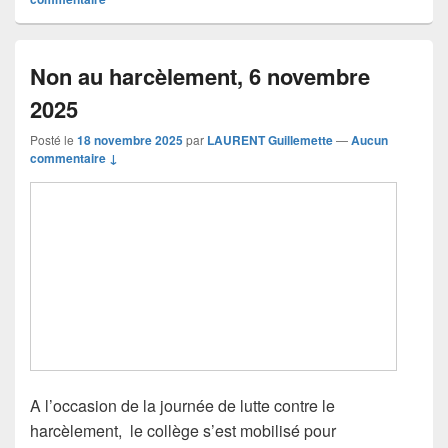
Non au harcèlement, 6 novembre
2025
Posté le
18 novembre 2025
par
LAURENT Guillemette
—
Aucun
commentaire ↓
A l’occasion de la journée de lutte contre le
harcèlement, le collège s’est mobilisé pour