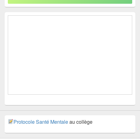
Protocole Santé Mentale
au collège