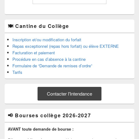
🍽️ Cantine du Collège
Inscription et/ou modification du forfait
Repas exceptionnel (repas hors forfait) ou élève EXTERNE
Facturation et paiement
Procédure en cas d’absence à la cantine
Formulaire de “Demande de remises d’ordre”
Tarifs
Contacter l'Intendance
📢 Bourses collège 2026-2027
AVANT toute demande de bourse :