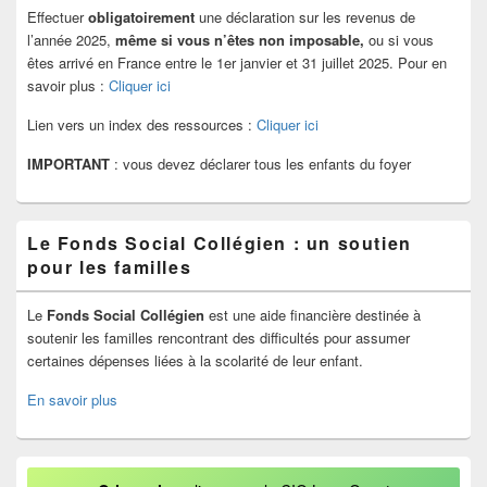
Effectuer
obligatoirement
une déclaration sur les revenus de
l’année 2025,
même si vous n’êtes non imposable,
ou si vous
êtes arrivé en France entre le 1er janvier et 31 juillet 2025. Pour en
savoir plus :
Cliquer ici
Lien vers un index des ressources :
Cliquer ici
IMPORTANT
: vous devez déclarer tous les enfants du foyer
Le Fonds Social Collégien : un soutien
pour les familles
Le
Fonds Social Collégien
est une aide financière destinée à
soutenir les familles rencontrant des difficultés pour assumer
certaines dépenses liées à la scolarité de leur enfant.
En savoir plus