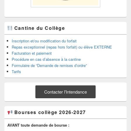
Cantine du Collège
Inscription et/ou modification du forfait
Repas exceptionnel (repas hors forfait) ou élève EXTERNE
Facturation et paiement
Procédure en cas d’absence à la cantine
Formulaire de “Demande de remises d’ordre”
Tarifs
Contacter l'Intendance
Bourses collège 2026-2027
AVANT toute demande de bourse :