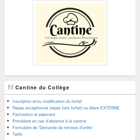
Cantine du Collège
Inscription et/ou modification du forfait
Repas exceptionnel (repas hors forfait) ou élève EXTERNE
Facturation et paiement
Procédure en cas d’absence à la cantine
Formulaire de “Demande de remises d’ordre”
Tarifs