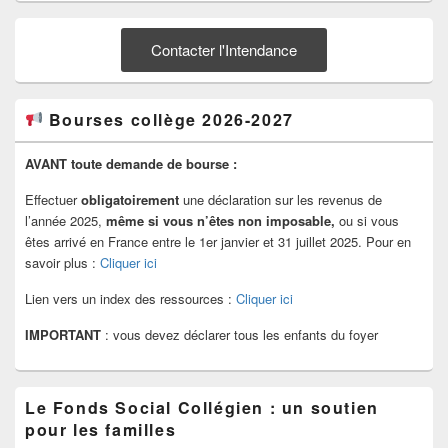
Contacter l'Intendance
Bourses collège 2026-2027
AVANT toute demande de bourse :
Effectuer
obligatoirement
une déclaration sur les revenus de
l’année 2025,
même si vous n’êtes non imposable,
ou si vous
êtes arrivé en France entre le 1er janvier et 31 juillet 2025. Pour en
savoir plus :
Cliquer ici
Lien vers un index des ressources :
Cliquer ici
IMPORTANT
: vous devez déclarer tous les enfants du foyer
Le Fonds Social Collégien : un soutien
pour les familles