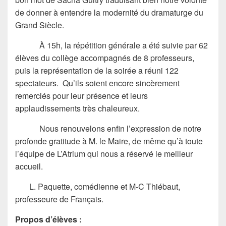
de donner à entendre la modernité du dramaturge du
Grand Siècle.
À 15h, la répétition générale a été suivie par 62
élèves du collège accompagnés de 8 professeurs,
puis la représentation de la soirée a réuni 122
spectateurs. Qu’ils soient encore sincèrement
remerciés pour leur présence et leurs
applaudissements très chaleureux.
Nous renouvelons enfin l’expression de notre
profonde gratitude à M. le Maire, de même qu’à toute
l’équipe de L’Atrium qui nous a réservé le meilleur
accueil.
L. Paquette, comédienne et M-C Thiébaut,
professeure de Français.
Propos d’élèves :