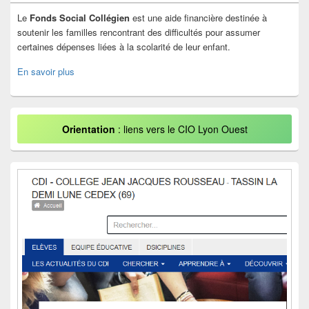
Le
Fonds Social Collégien
est une aide financière destinée à
soutenir les familles rencontrant des difficultés pour assumer
certaines dépenses liées à la scolarité de leur enfant.
En savoir plus
Orientation
: liens vers le CIO Lyon Ouest