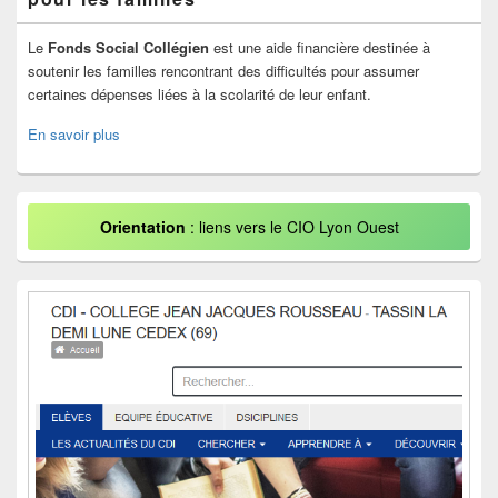
Le
Fonds Social Collégien
est une aide financière destinée à
soutenir les familles rencontrant des difficultés pour assumer
certaines dépenses liées à la scolarité de leur enfant.
En savoir plus
Orientation
: liens vers le CIO Lyon Ouest