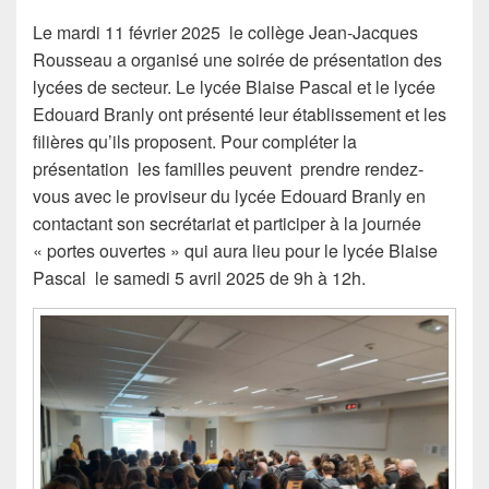
Le mardi 11 février 2025 le collège Jean-Jacques
Rousseau a organisé une soirée de présentation des
lycées de secteur. Le lycée Blaise Pascal et le lycée
Edouard Branly ont présenté leur établissement et les
filières qu’ils proposent. Pour compléter la
présentation les familles peuvent prendre rendez-
vous avec le proviseur du lycée Edouard Branly en
contactant son secrétariat et participer à la journée
« portes ouvertes » qui aura lieu pour le lycée Blaise
Pascal le samedi 5 avril 2025 de 9h à 12h.