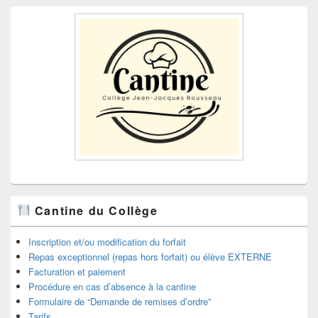
Cantine du Collège
Inscription et/ou modification du forfait
Repas exceptionnel (repas hors forfait) ou élève EXTERNE
Facturation et paiement
Procédure en cas d’absence à la cantine
Formulaire de “Demande de remises d’ordre”
Tarifs